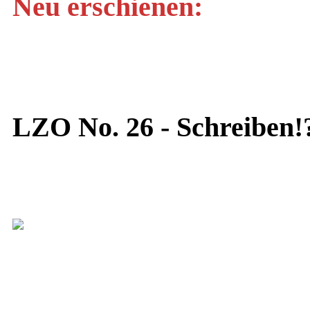
Neu erschienen:
LZO No. 26 - Schreiben!