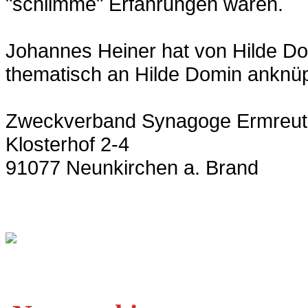
"schlimme" Erfahrungen waren.
Johannes Heiner hat von Hilde Domi
thematisch an Hilde Domin anknüp
Zweckverband Synagoge Ermreut
Klosterhof 2-4
91077 Neunkirchen a. Brand