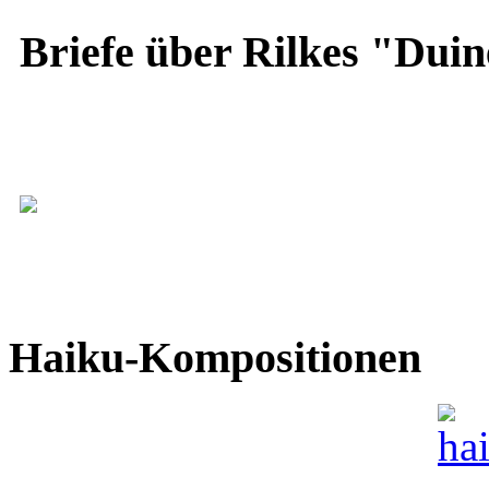
Briefe über Rilkes "Duin
Haiku-Kompositionen