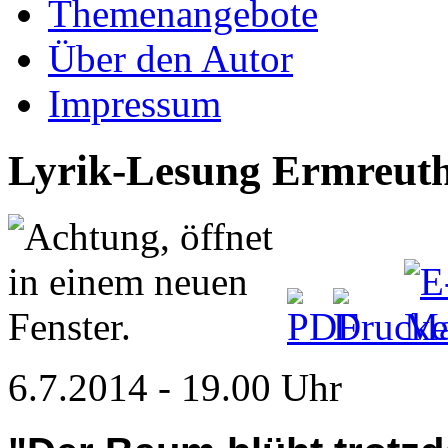
Themenangebote
Über den Autor
Impressum
Lyrik-Lesung Ermreut
6.7.2014 - 19.00 Uhr