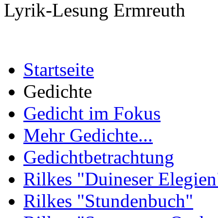
Lyrik-Lesung Ermreuth
Startseite
Gedichte
Gedicht im Fokus
Mehr Gedichte...
Gedichtbetrachtung
Rilkes "Duineser Elegien
Rilkes "Stundenbuch"