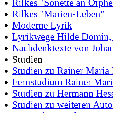
Rilkes "Sonette an Orphe
Rilkes "Marien-Leben"
Moderne Lyrik
Lyrikwege Hilde Domin, 
Nachdenktexte von Joha
Studien
Studien zu Rainer Maria 
Fernstudium Rainer Mari
Studien zu Hermann Hes
Studien zu weiteren Auto