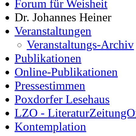
Forum für Weisheit
Dr. Johannes Heiner
Veranstaltungen
Veranstaltungs-Archiv
Publikationen
Online-Publikationen
Pressestimmen
Poxdorfer Lesehaus
LZO - LiteraturZeitungO
Kontemplation