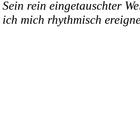
Sein rein eingetauschter W
ich mich rhythmisch ereigne