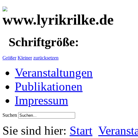
Schriftgröße:
Größer
Kleiner
zurücksetzen
Veranstaltungen
Publikationen
Impressum
Suchen
Sie sind hier:
Start
Veranst