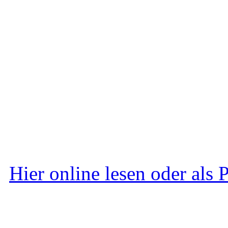
Hier online lesen oder als