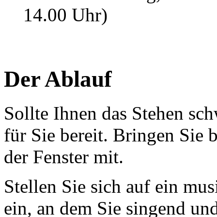
14.00 Uhr)
Der Ablauf
Sollte Ihnen das Stehen sch
für Sie bereit. Bringen Sie 
der Fenster mit.
Stellen Sie sich auf ein mu
ein, an dem Sie singend un