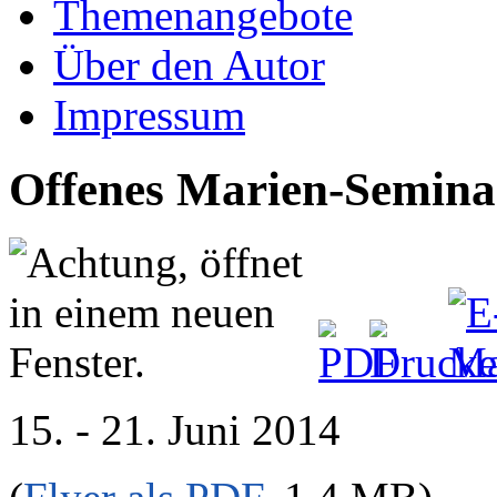
Themenangebote
Über den Autor
Impressum
Offenes Marien-Seminar
15. - 21. Juni 2014