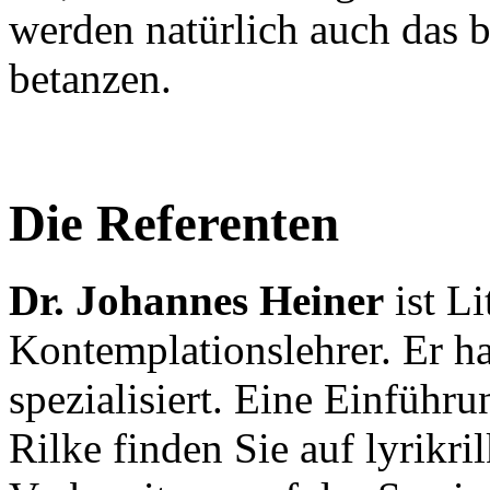
werden natürlich auch das 
betanzen.
Die Referenten
Dr. Johannes Heiner
ist Li
Kontemplationslehrer. Er hat
spezialisiert. Eine Einfüh
Rilke finden Sie auf lyrikril