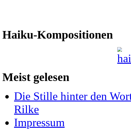
Haiku-Kompositionen
Meist gelesen
Die Stille hinter den Wor
Rilke
Impressum