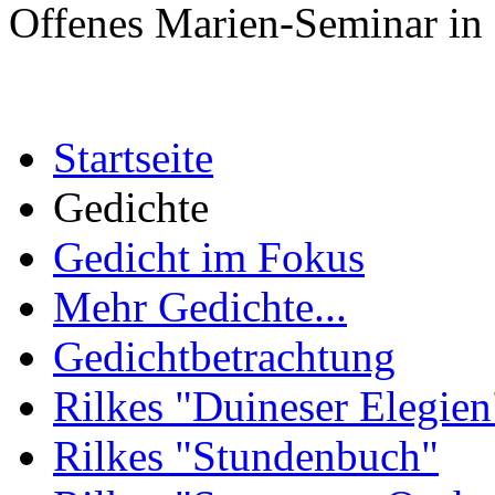
Offenes Marien-Seminar in 
Startseite
Gedichte
Gedicht im Fokus
Mehr Gedichte...
Gedichtbetrachtung
Rilkes "Duineser Elegien
Rilkes "Stundenbuch"