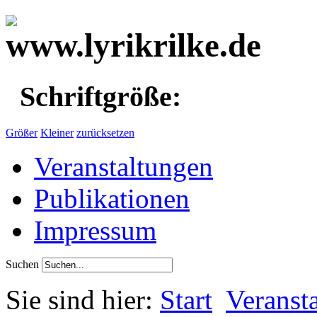
Schriftgröße:
Größer
Kleiner
zurücksetzen
Veranstaltungen
Publikationen
Impressum
Suchen
Sie sind hier:
Start
Veranst