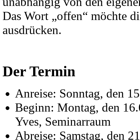
unabhängig von den eigen
Das Wort „offen“ möchte di
ausdrücken.
Der Termin
Anreise: Sonntag, den 15
Beginn: Montag, den 16.
Yves, Seminarraum
Abreise: Samstag, den 21