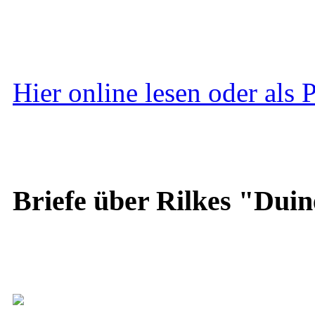
Hier online lesen oder als
Briefe über Rilkes "Duin