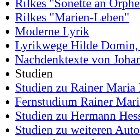
Rilkes "Sonette an Orphe
Rilkes "Marien-Leben"
Moderne Lyrik
Lyrikwege Hilde Domin, 
Nachdenktexte von Joha
Studien
Studien zu Rainer Maria 
Fernstudium Rainer Mari
Studien zu Hermann Hes
Studien zu weiteren Auto