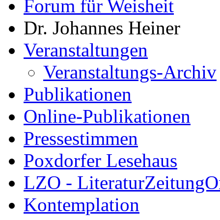
Forum für Weisheit
Dr. Johannes Heiner
Veranstaltungen
Veranstaltungs-Archiv
Publikationen
Online-Publikationen
Pressestimmen
Poxdorfer Lesehaus
LZO - LiteraturZeitungO
Kontemplation