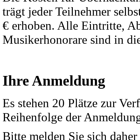
trägt jeder Teilnehmer selb
€ erhoben. Alle Eintritte, 
Musikerhonorare sind in di
Ihre Anmeldung
Es stehen 20 Plätze zur Verf
Reihenfolge der Anmeldung
Bitte melden Sie sich daher