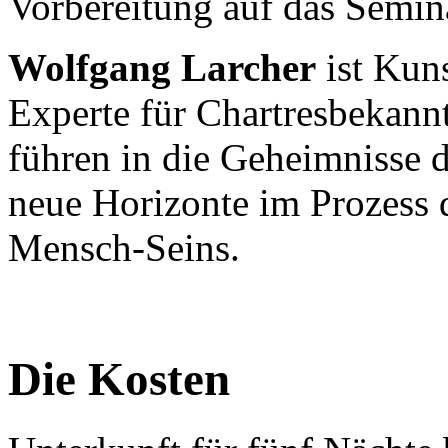
Vorbereitung auf das Semin
Wolfgang Larcher
ist Kuns
Experte für Chartresbekann
führen in die Geheimnisse d
neue Horizonte im Prozess
Mensch-Seins.
Die Kosten