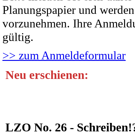
Planungspapier und werden
vorzunehmen. Ihre Anmeldu
gültig.
>> zum Anmeldeformular
Neu erschienen:
LZO No. 26 - Schreiben!