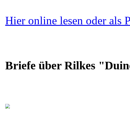
Hier online lesen oder als
Briefe über Rilkes "Duin