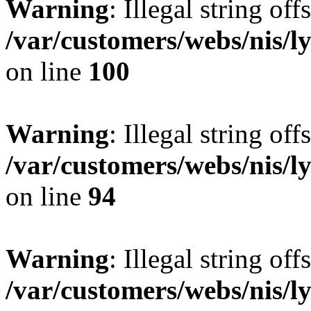
Warning
: Illegal string offs
/var/customers/webs/nis/l
on line
100
Warning
: Illegal string offs
/var/customers/webs/nis/l
on line
94
Warning
: Illegal string offs
/var/customers/webs/nis/l