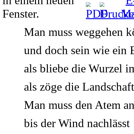
Man muss weggehen k
und doch sein wie ein
als bliebe die Wurzel 
als zöge die Landschaft
Man muss den Atem an
bis der Wind nachlässt