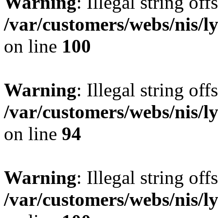
Warning
: Illegal string offs
/var/customers/webs/nis/l
on line
100
Warning
: Illegal string offs
/var/customers/webs/nis/l
on line
94
Warning
: Illegal string offs
/var/customers/webs/nis/l