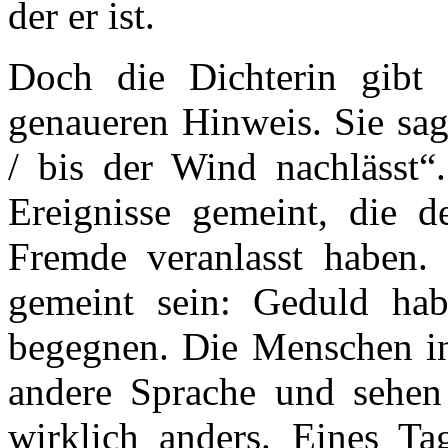
der er ist.
Doch die Dichterin gibt 
genaueren Hinweis. Sie sag
/ bis der Wind nachlässt“
Ereignisse gemeint, die 
Fremde veranlasst haben.
gemeint sein: Geduld ha
begegnen. Die Menschen in
andere Sprache und sehen 
wirklich anders. Eines Ta