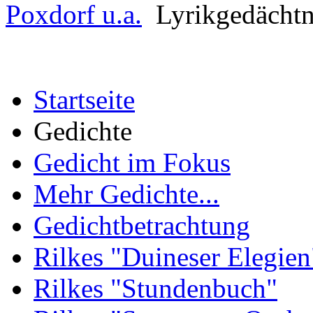
Poxdorf u.a.
Lyrikgedächt
Startseite
Gedichte
Gedicht im Fokus
Mehr Gedichte...
Gedichtbetrachtung
Rilkes "Duineser Elegien
Rilkes "Stundenbuch"