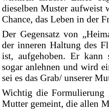
dieselben Muster aufweist 
Chance, das Leben in der F
Der Gegensatz von „Heimat
der inneren Haltung des Fl
ist, aufgehoben. Er kann 
sogar anlehnen und wird ei
sei es das Grab/ unserer Mut
Wichtig die Formulierung „
Mutter gemeint, die allen 