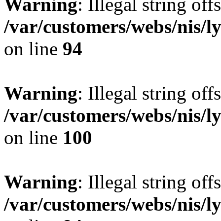
Warning
: Illegal string offs
/var/customers/webs/nis/l
on line
94
Warning
: Illegal string offs
/var/customers/webs/nis/l
on line
100
Warning
: Illegal string offs
/var/customers/webs/nis/l