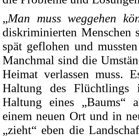
„
Man muss weggehen kö
diskriminierten Menschen 
spät geflohen und mussten
Manchmal sind die Umstände
Heimat verlassen muss. Es
Haltung des Flüchtlings 
Haltung eines „Baums“ 
einem neuen Ort und in n
„zieht“ eben die Landschaf