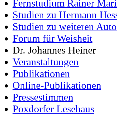
Fernstudium Rainer Mari
Studien zu Hermann Hes
Studien zu weiteren Auto
Forum für Weisheit
Dr. Johannes Heiner
Veranstaltungen
Publikationen
Online-Publikationen
Pressestimmen
Poxdorfer Lesehaus