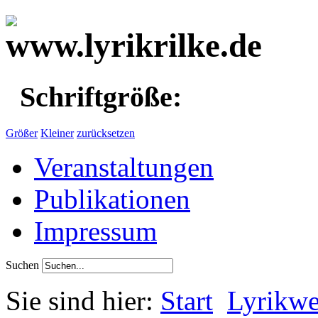
Schriftgröße:
Größer
Kleiner
zurücksetzen
Veranstaltungen
Publikationen
Impressum
Suchen
Sie sind hier:
Start
Lyrikwe