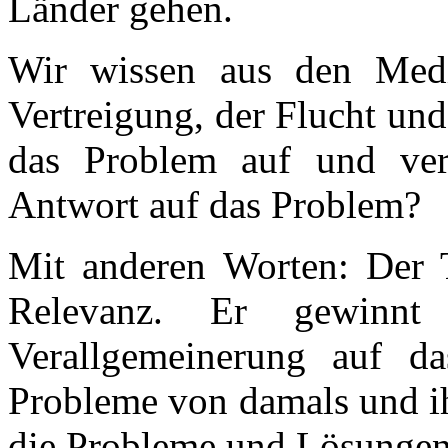
Länder gehen.
Wir wissen aus den Medi
Vertreigung, der Flucht und
das Problem auf und verd
Antwort auf das Problem?
Mit anderen Worten: Der Te
Relevanz. Er gewinnt
Verallgemeinerung auf da
Probleme von damals und i
die Probleme und Lösungen