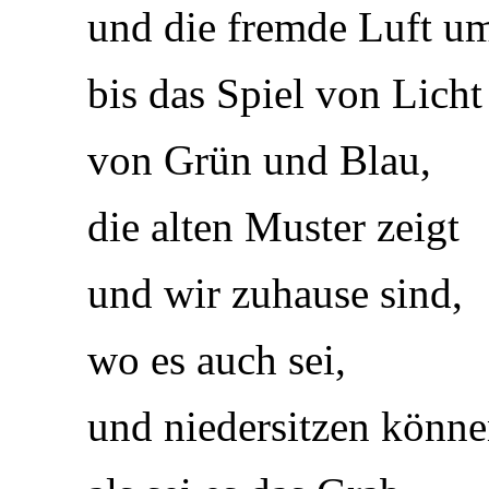
und die fremde Luft um
bis das Spiel von Licht
von Grün und Blau,
die alten Muster zeigt
und wir zuhause sind,
wo es auch sei,
und niedersitzen könne