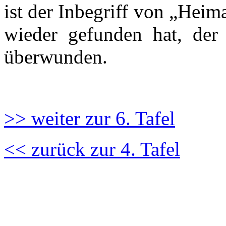
ist der Inbegriff von „Heim
wieder gefunden hat, der
überwunden.
>> weiter zur 6. Tafel
<< zurück zur 4. Tafel