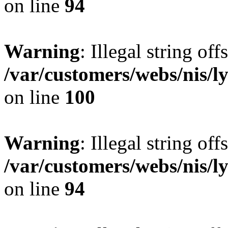
on line
94
Warning
: Illegal string offs
/var/customers/webs/nis/l
on line
100
Warning
: Illegal string offs
/var/customers/webs/nis/l
on line
94