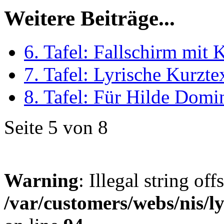
Weitere Beiträge...
6. Tafel: Fallschirm mit
7. Tafel: Lyrische Kurzte
8. Tafel: Für Hilde Domi
Seite 5 von 8
Warning
: Illegal string offs
/var/customers/webs/nis/l