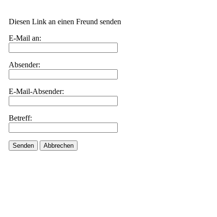
Diesen Link an einen Freund senden
E-Mail an:
Absender:
E-Mail-Absender:
Betreff:
Senden
Abbrechen