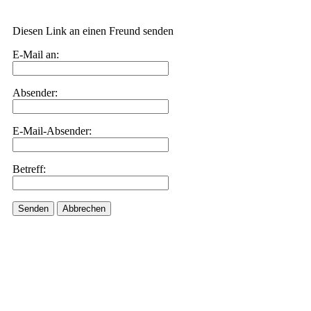
Diesen Link an einen Freund senden
E-Mail an:
Absender:
E-Mail-Absender:
Betreff:
Senden
Abbrechen