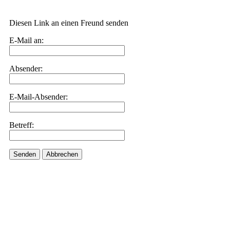
Diesen Link an einen Freund senden
E-Mail an:
Absender:
E-Mail-Absender:
Betreff:
Senden
Abbrechen