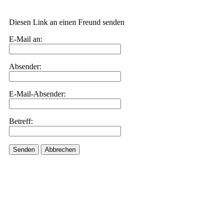
Diesen Link an einen Freund senden
E-Mail an:
Absender:
E-Mail-Absender:
Betreff:
Senden
Abbrechen