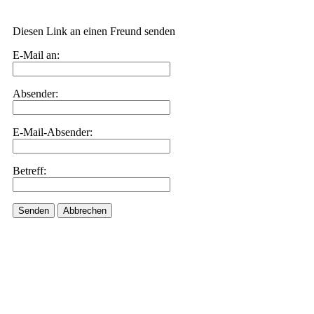
Diesen Link an einen Freund senden
E-Mail an:
Absender:
E-Mail-Absender:
Betreff:
Senden
Abbrechen