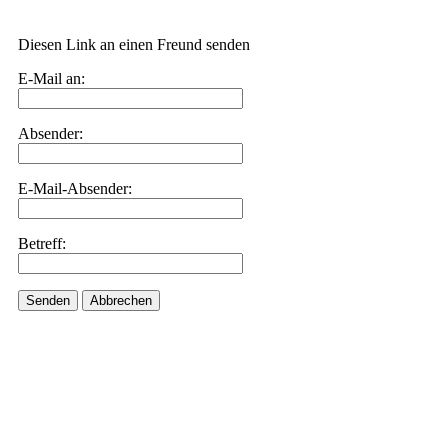
Diesen Link an einen Freund senden
E-Mail an:
Absender:
E-Mail-Absender:
Betreff:
Senden
Abbrechen