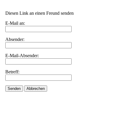
Diesen Link an einen Freund senden
E-Mail an:
Absender:
E-Mail-Absender:
Betreff:
Senden
Abbrechen