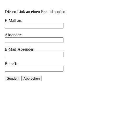
Diesen Link an einen Freund senden
E-Mail an:
Absender:
E-Mail-Absender:
Betreff:
Senden
Abbrechen