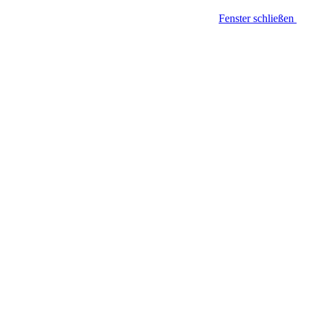
Fenster schließen