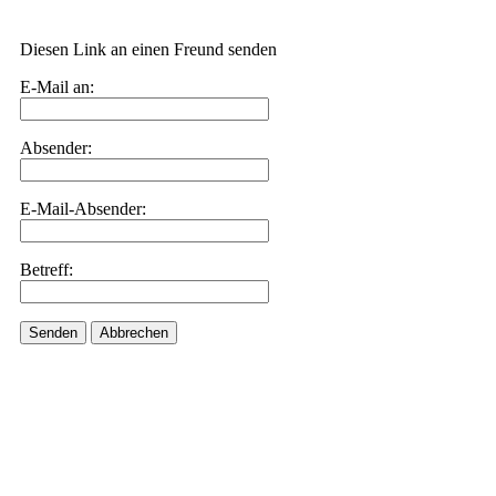
Diesen Link an einen Freund senden
E-Mail an:
Absender:
E-Mail-Absender:
Betreff:
Senden
Abbrechen