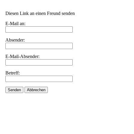
Diesen Link an einen Freund senden
E-Mail an:
Absender:
E-Mail-Absender:
Betreff:
Senden
Abbrechen