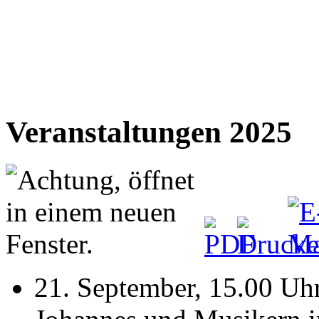
Veranstaltungen 2025
21. September, 15.00 Uh