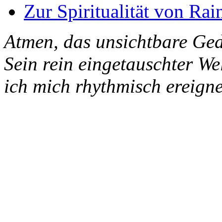
Zur Spiritualität von Rai
Atmen, das unsichtbare Ged
Sein rein eingetauschter W
ich mich rhythmisch ereigne