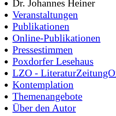
Dr. Johannes Heiner
Veranstaltungen
Publikationen
Online-Publikationen
Pressestimmen
Poxdorfer Lesehaus
LZO - LiteraturZeitungO
Kontemplation
Themenangebote
Über den Autor