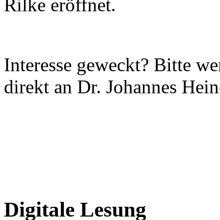
Rilke eröffnet.
Interesse geweckt? Bitte we
direkt an Dr. Johannes Heine
Digitale Lesung