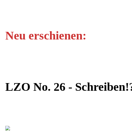
Neu erschienen:
LZO No. 26 - Schreiben!