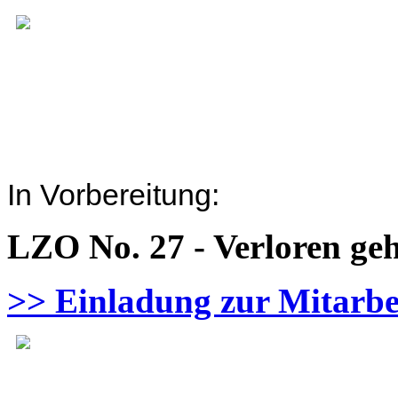
In Vorbereitung:
LZO No. 27 - Verloren ge
>> Einladung zur Mitarbe