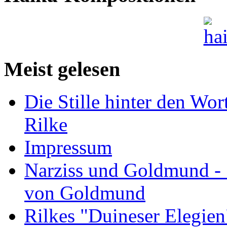
Meist gelesen
Die Stille hinter den Wor
Rilke
Impressum
Narziss und Goldmund - 1
von Goldmund
Rilkes "Duineser Elegien