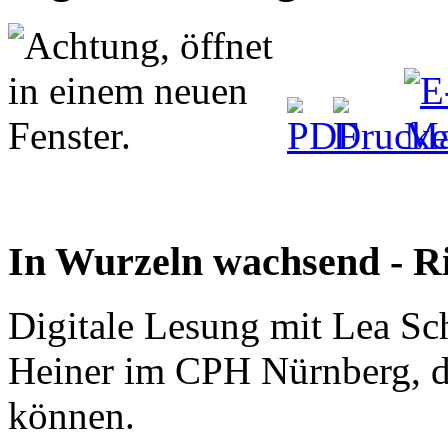
In Wurzeln wachsend - R
Digitale Lesung mit Lea S
Heiner im CPH Nürnberg, d
können.