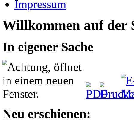
Impressum
Willkommen auf der S
In eigener Sache
Neu erschienen: