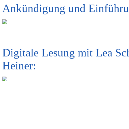
Ankündigung und Einführu
Digitale Lesung mit Lea S
Heiner: