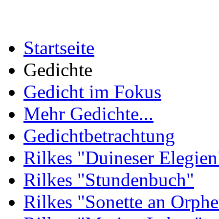
Startseite
Gedichte
Gedicht im Fokus
Mehr Gedichte...
Gedichtbetrachtung
Rilkes "Duineser Elegien
Rilkes "Stundenbuch"
Rilkes "Sonette an Orphe