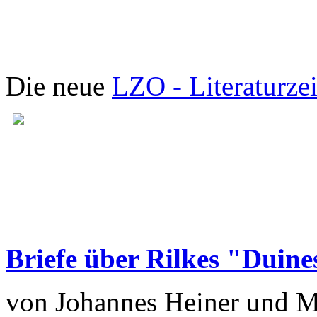
Die neue
LZO - Literaturze
Briefe über Rilkes "Duine
von Johannes Heiner und M