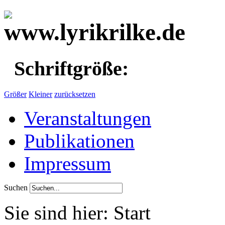
Schriftgröße:
Größer
Kleiner
zurücksetzen
Veranstaltungen
Publikationen
Impressum
Suchen
Sie sind hier:
Start