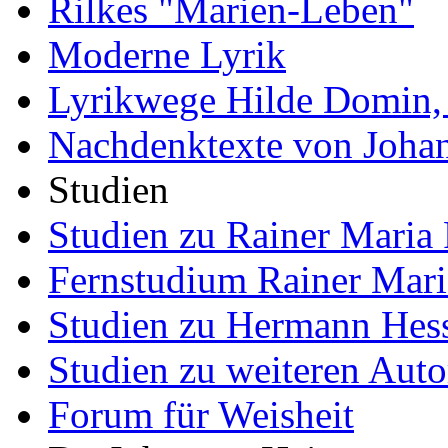
Rilkes "Marien-Leben"
Moderne Lyrik
Lyrikwege Hilde Domin, 
Nachdenktexte von Joha
Studien
Studien zu Rainer Maria 
Fernstudium Rainer Mari
Studien zu Hermann Hes
Studien zu weiteren Auto
Forum für Weisheit