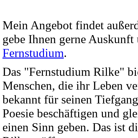
Mein Angebot findet außerde
gebe Ihnen gerne Auskunft 
Fernstudium
.
Das "Fernstudium Rilke" bie
Menschen, die ihr Leben ver
bekannt für seinen Tiefgang
Poesie beschäftigen und gl
einen Sinn geben. Das ist d