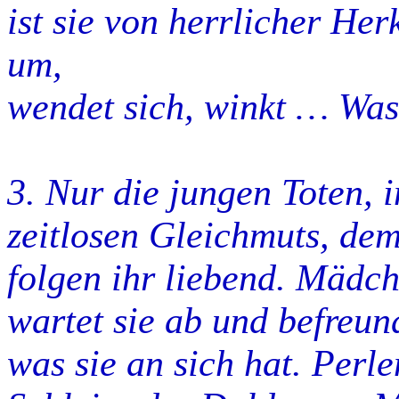
ist sie von herrlicher Herk
um,
wendet sich, winkt … Was 
3. Nur die jungen Toten, 
zeitlosen Gleichmuts, de
folgen ihr liebend. Mädc
wartet sie ab und befreund
was sie an sich hat. Perle