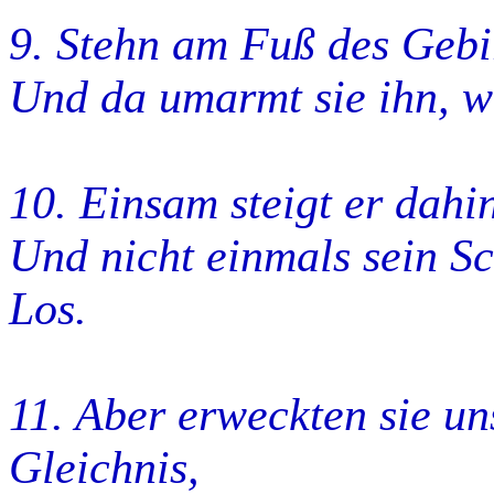
9. Stehn am Fuß des Gebi
Und da umarmt sie ihn, w
10. Einsam steigt er dahin
Und nicht einmals sein Sc
Los.
11. Aber erweckten sie un
Gleichnis,