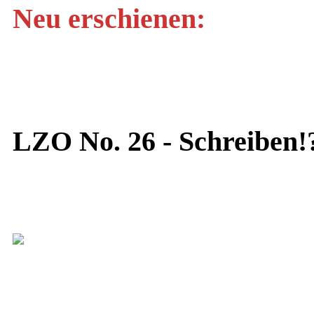
Neu erschienen:
LZO No. 26 - Schreiben!