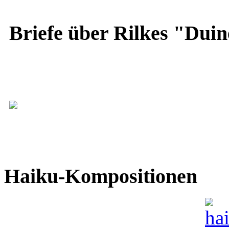
Briefe über Rilkes "Duin
Haiku-Kompositionen