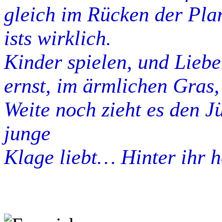
gleich im Rücken der Plan
ists
wirklich
.
Kinder spielen, und Lieben
ernst, im ärmlichen Gras
Weite noch zieht es den Jü
junge
Klage liebt… Hinter ihr 