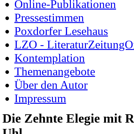
Online-Publikationen
Pressestimmen
Poxdorfer Lesehaus
LZO - LiteraturZeitungO
Kontemplation
Themenangebote
Über den Autor
Impressum
Die Zehnte Elegie mit 
Uhl