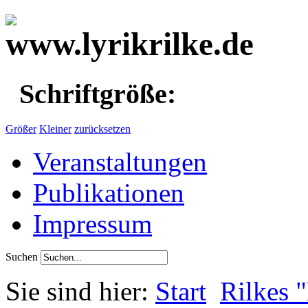
Schriftgröße:
Größer
Kleiner
zurücksetzen
Veranstaltungen
Publikationen
Impressum
Suchen
Sie sind hier:
Start
Rilkes 