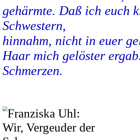
gehärmte. Daß ich euch kn
Schwestern,
hinnahm, nicht in euer ge
Haar mich gelöster ergab.
Schmerzen.