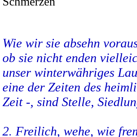
Wie wir sie absehn voraus
ob sie nicht enden vielleic
unser winterwähriges Lau
eine
der Zeiten des heimli
Zeit -, sind Stelle, Siedl
2. Freilich, wehe, wie fr