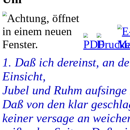
1. Daß ich dereinst, an 
Einsicht,
Jubel und Ruhm aufsinge
Daß von den klar geschl
keiner versage an weiche