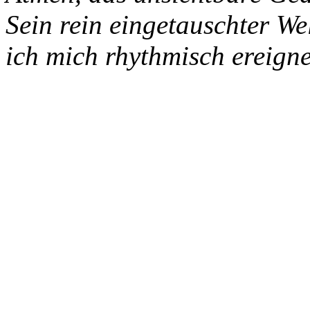
Sein rein eingetauschter W
ich mich rhythmisch ereigne