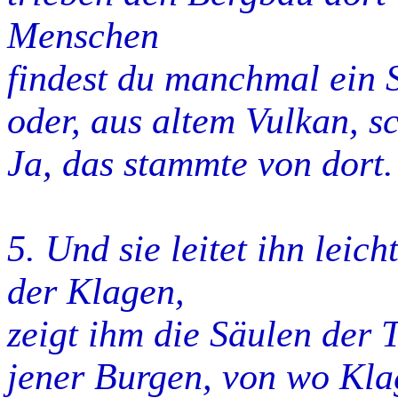
Menschen
findest du manchmal ein S
oder, aus altem Vulkan, s
Ja, das stammte von dort. 
5. Und sie leitet ihn leic
der Klagen,
zeigt ihm die Säulen der
jener Burgen, von wo Kla