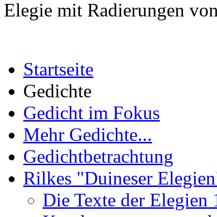
Elegie mit Radierungen von
Startseite
Gedichte
Gedicht im Fokus
Mehr Gedichte...
Gedichtbetrachtung
Rilkes "Duineser Elegien
Die Texte der Elegien 