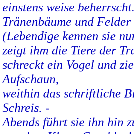
einstens weise beherrscht
Tränenbäume und Felder
(Lebendige kennen sie nur
zeigt ihm die Tiere der T
schreckt ein Vogel und zie
Aufschaun,
weithin das schriftliche B
Schreis. -
Abends führt sie ihn hin 