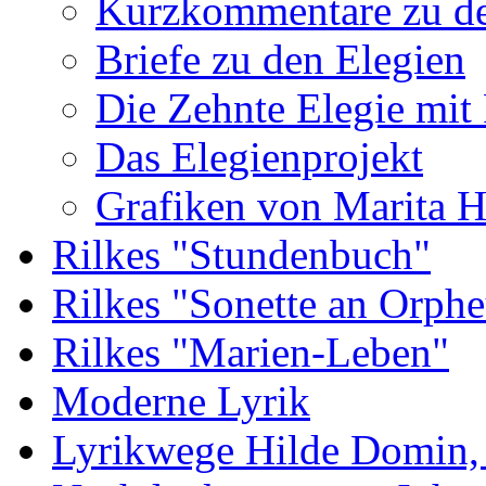
Kurzkommentare zu de
Briefe zu den Elegien
Die Zehnte Elegie mit
Das Elegienprojekt
Grafiken von Marita 
Rilkes "Stundenbuch"
Rilkes "Sonette an Orphe
Rilkes "Marien-Leben"
Moderne Lyrik
Lyrikwege Hilde Domin, 