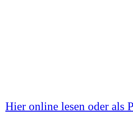
Hier online lesen oder als