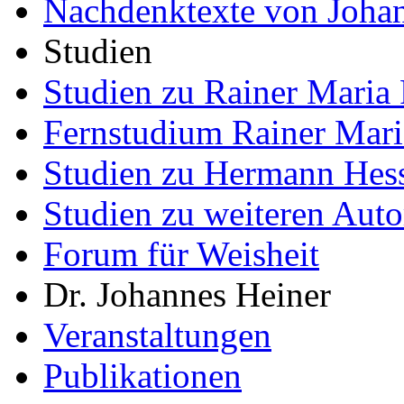
Nachdenktexte von Joha
Studien
Studien zu Rainer Maria 
Fernstudium Rainer Mari
Studien zu Hermann Hes
Studien zu weiteren Auto
Forum für Weisheit
Dr. Johannes Heiner
Veranstaltungen
Publikationen