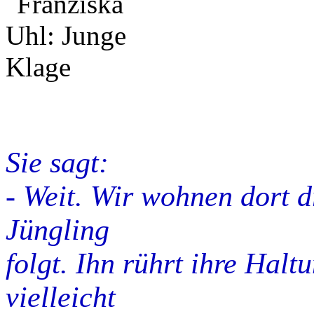
Sie sagt:
- Weit. Wir wohnen dort
Jüngling
folgt. Ihn rührt ihre Halt
vielleicht