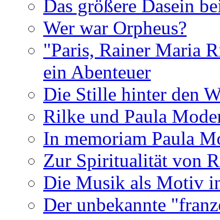
Das größere Dasein be
Wer war Orpheus?
"Paris, Rainer Maria R
ein Abenteuer
Die Stille hinter den 
Rilke und Paula Mode
In memoriam Paula M
Zur Spiritualität von 
Die Musik als Motiv i
Der unbekannte "franz