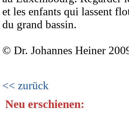
et les enfants qui lassent fl
du grand bassin.
© Dr. Johannes Heiner 200
<< zurück
Neu erschienen: