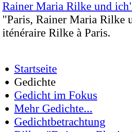
Rainer Maria Rilke und ich"
"Paris, Rainer Maria Rilke 
iténéraire Rilke à Paris.
Startseite
Gedichte
Gedicht im Fokus
Mehr Gedichte...
Gedichtbetrachtung