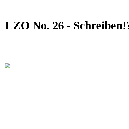
LZO No. 26 - Schreiben!