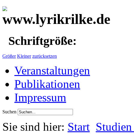
Schriftgröße:
Größer
Kleiner
zurücksetzen
Veranstaltungen
Publikationen
Impressum
Suchen
Sie sind hier:
Start
Studien