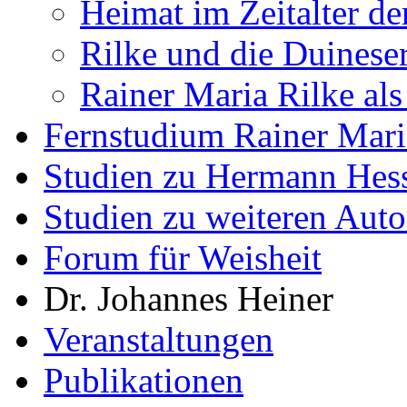
Heimat im Zeitalter de
Rilke und die Duinese
Rainer Maria Rilke als
Fernstudium Rainer Mari
Studien zu Hermann Hes
Studien zu weiteren Auto
Forum für Weisheit
Dr. Johannes Heiner
Veranstaltungen
Publikationen