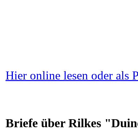
Hier online lesen oder als
Briefe über Rilkes "Duin