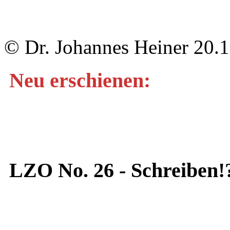
© Dr. Johannes Heiner 20.
Neu erschienen:
LZO No. 26 - Schreiben!