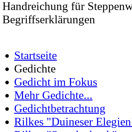
Handreichung für Steppenw
Begriffserklärungen
Startseite
Gedichte
Gedicht im Fokus
Mehr Gedichte...
Gedichtbetrachtung
Rilkes "Duineser Elegien