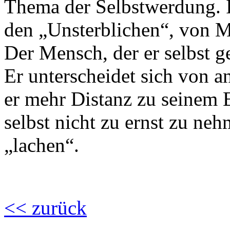
Thema der Selbstwerdung. 
den „Unsterblichen“, von M
Der Mensch, der er selbst g
Er unterscheidet sich von 
er mehr Distanz zu seinem E
selbst nicht zu ernst zu neh
„lachen“.
<< zurück