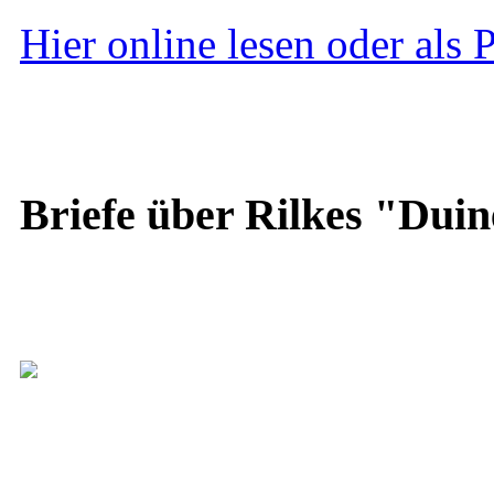
Hier online lesen oder als
Briefe über Rilkes "Duin