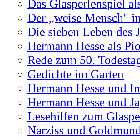
Das Glasperlenspiel al
Der „weise Mensch" in
Die sieben Leben des 
Hermann Hesse als Pion
Rede zum 50. Todesta
Gedichte im Garten
Hermann Hesse und In
Hermann Hesse und J
Lesehilfen zum Glaspe
Narziss und Goldmun