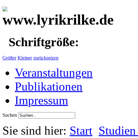
Schriftgröße:
Größer
Kleiner
zurücksetzen
Veranstaltungen
Publikationen
Impressum
Suchen
Sie sind hier:
Start
Studien