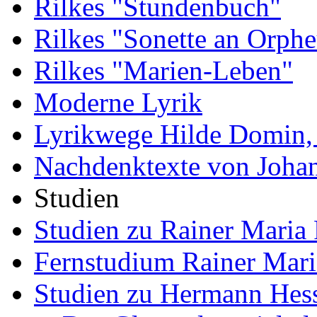
Rilkes "Stundenbuch"
Rilkes "Sonette an Orphe
Rilkes "Marien-Leben"
Moderne Lyrik
Lyrikwege Hilde Domin, 
Nachdenktexte von Joha
Studien
Studien zu Rainer Maria 
Fernstudium Rainer Mari
Studien zu Hermann Hes