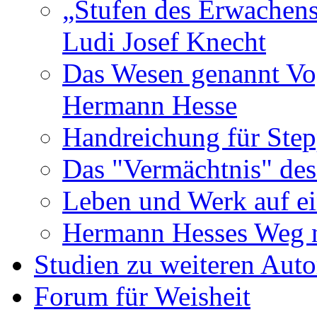
„Stufen des Erwachens
Ludi Josef Knecht
Das Wesen genannt Vo
Hermann Hesse
Handreichung für Ste
Das "Vermächtnis" des
Leben und Werk auf ei
Hermann Hesses Weg 
Studien zu weiteren Auto
Forum für Weisheit