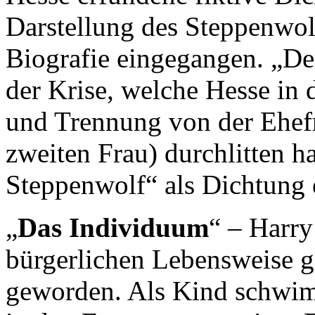
Darstellung des Steppenwolf
Biografie eingegangen. „De
der Krise, welche Hesse in 
und Trennung von der Ehef
zweiten Frau) durchlitten ha
Steppenwolf“ als Dichtung 
„
Das Individuum
“ – Harry
bürgerlichen Lebensweise ge
geworden. Als Kind schwi