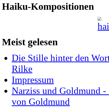
Haiku-Kompositionen
Meist gelesen
Die Stille hinter den Wor
Rilke
Impressum
Narziss und Goldmund - 1
von Goldmund