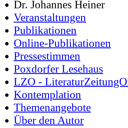
Dr. Johannes Heiner
Veranstaltungen
Publikationen
Online-Publikationen
Pressestimmen
Poxdorfer Lesehaus
LZO - LiteraturZeitungO
Kontemplation
Themenangebote
Über den Autor