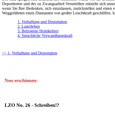
Deportierten und der zu Zwangsarbeit Verurteilten entzieht sich un
wenn Sie Ihre Bedenken, sich einzulassen, zurückstellen und einen
Weggefährten einen Diamanten von großer Leuchtkraft geschliffen. Ic
1. Verhaftung und Deportation
2. Lagerleben
3. Betrogene Heimkehrer
4. Sprachliche Verwandlungskraft
>> 1. Verhaftung und Deportation
Neu erschienen:
LZO No. 26 - Schreiben!?