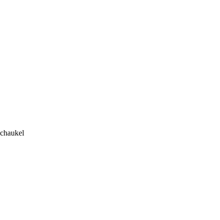
chaukel