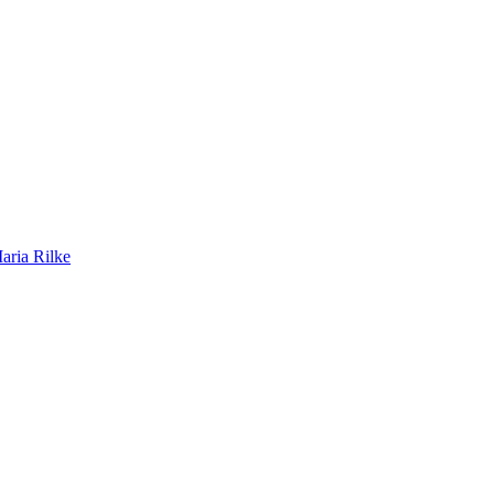
aria Rilke