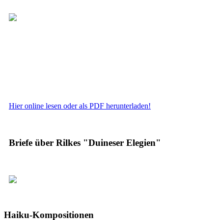
Hier online lesen oder als PDF herunterladen!
Briefe über Rilkes "Duineser Elegien"
Haiku-Kompositionen