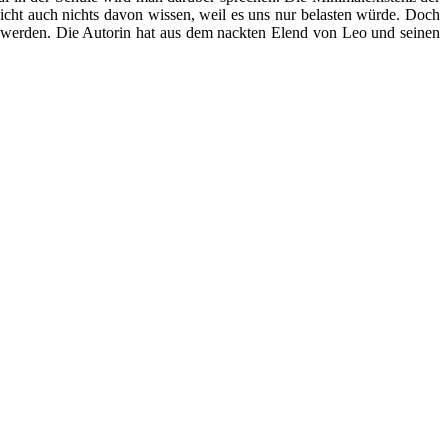
icht auch nichts davon wissen, weil es uns nur belasten würde. Doch
t werden. Die Autorin hat aus dem nackten Elend von Leo und seinen