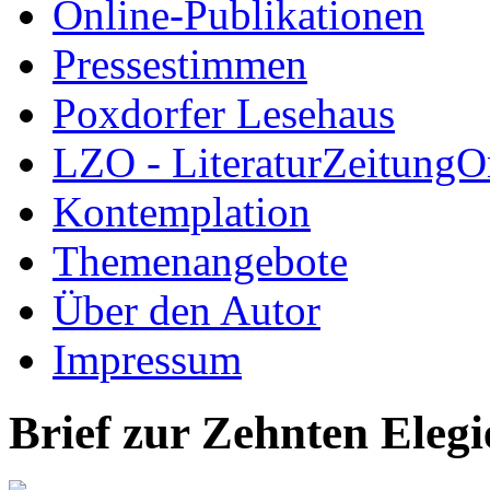
Online-Publikationen
Pressestimmen
Poxdorfer Lesehaus
LZO - LiteraturZeitungO
Kontemplation
Themenangebote
Über den Autor
Impressum
Brief zur Zehnten Elegie