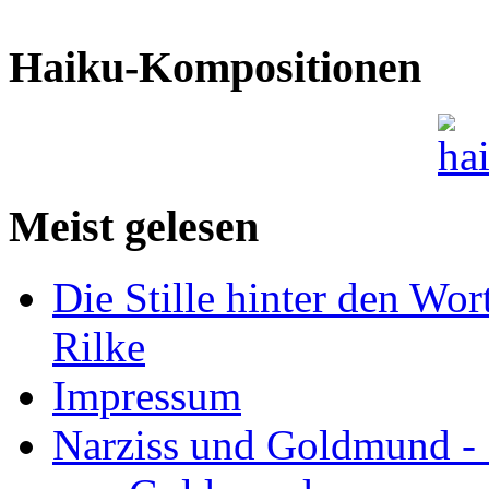
Haiku-Kompositionen
Meist gelesen
Die Stille hinter den Wor
Rilke
Impressum
Narziss und Goldmund - 1