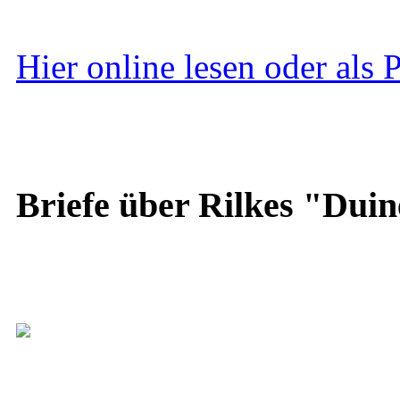
Hier online lesen oder als
Briefe über Rilkes "Duin