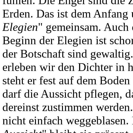
fühlen. Die Engel sind die
Erden. Das ist dem Anfang
Elegien
" gemeinsam. Auch 
Beginn der Elegien ist scho
der Botschaft sind gewaltig.
erleben wir den Dichter in 
steht er fest auf dem Boden
darf die Aussicht pflegen, 
dereinst zustimmen werden. 
nicht einfach weggeblasen. 