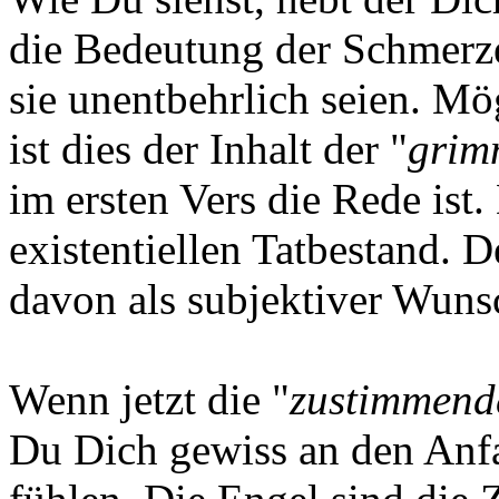
die Bedeutung der Schmerze
sie unentbehrlich seien. Mö
ist dies der Inhalt der "
grim
im ersten Vers die Rede ist
existentiellen Tatbestand. D
davon als subjektiver Wuns
Wenn jetzt die "
zustimmend
Du Dich gewiss an den Anfan