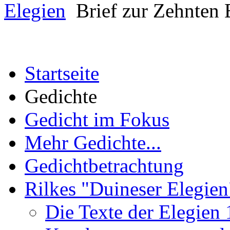
Elegien
Brief zur Zehnten E
Startseite
Gedichte
Gedicht im Fokus
Mehr Gedichte...
Gedichtbetrachtung
Rilkes "Duineser Elegien
Die Texte der Elegien 