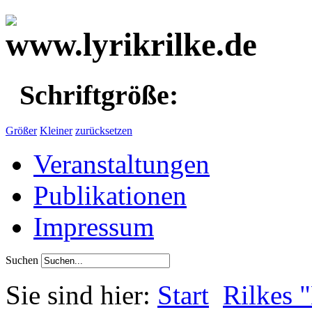
Schriftgröße:
Größer
Kleiner
zurücksetzen
Veranstaltungen
Publikationen
Impressum
Suchen
Sie sind hier:
Start
Rilkes 