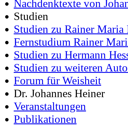
Nachdenktexte von Joha
Studien
Studien zu Rainer Maria 
Fernstudium Rainer Mari
Studien zu Hermann Hes
Studien zu weiteren Auto
Forum für Weisheit
Dr. Johannes Heiner
Veranstaltungen
Publikationen