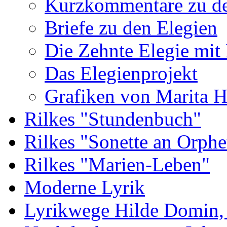
Kurzkommentare zu de
Briefe zu den Elegien
Die Zehnte Elegie mit
Das Elegienprojekt
Grafiken von Marita 
Rilkes "Stundenbuch"
Rilkes "Sonette an Orphe
Rilkes "Marien-Leben"
Moderne Lyrik
Lyrikwege Hilde Domin, 