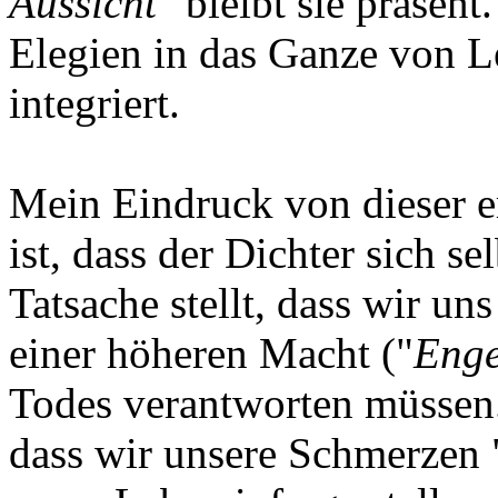
Aussicht
" bleibt sie präsent
Elegien in das Ganze von 
integriert.
Mein Eindruck von dieser e
ist, dass der Dichter sich s
Tatsache stellt, dass wir uns
einer höheren Macht ("
Enge
Todes verantworten müssen. 
dass wir unsere Schmerzen 