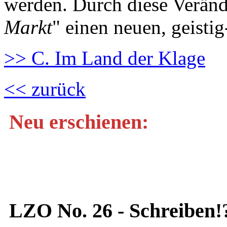
werden. Durch diese Veränd
Markt
" einen neuen, geisti
>> C. Im Land der Klage
<< zurück
Neu erschienen:
LZO No. 26 - Schreiben!