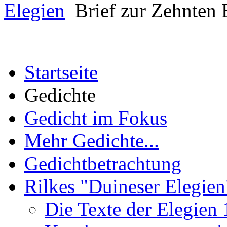
Elegien
Brief zur Zehnten E
Startseite
Gedichte
Gedicht im Fokus
Mehr Gedichte...
Gedichtbetrachtung
Rilkes "Duineser Elegien
Die Texte der Elegien 