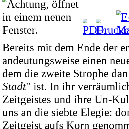
Bereits mit dem Ende der er
andeutungsweise einen neu
dem die zweite Strophe dann
Stadt
" ist. In ihr verräumli
Zeitgeistes und ihre Un-Kul
uns an die siebte Elegie: do
Zeitgeist aufs Korn genomme