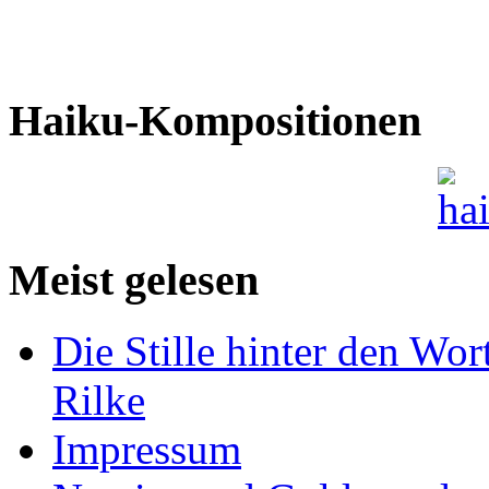
Haiku-Kompositionen
Meist gelesen
Die Stille hinter den Wor
Rilke
Impressum