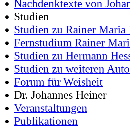
Nachdenktexte von Joha
Studien
Studien zu Rainer Maria 
Fernstudium Rainer Mari
Studien zu Hermann Hes
Studien zu weiteren Auto
Forum für Weisheit
Dr. Johannes Heiner
Veranstaltungen
Publikationen