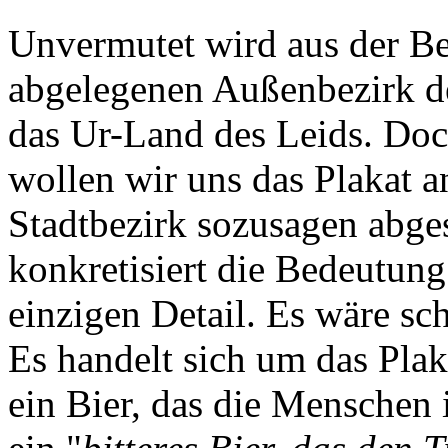
Unvermutet wird aus der B
abgelegenen Außenbezirk d
das Ur-Land des Leids. Doc
wollen wir uns das Plakat 
Stadtbezirk sozusagen abge
konkretisiert die Bedeutung
einzigen Detail. Es wäre sc
Es handelt sich um das Pla
ein Bier, das die Menschen i