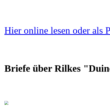
Hier online lesen oder als
Briefe über Rilkes "Duin