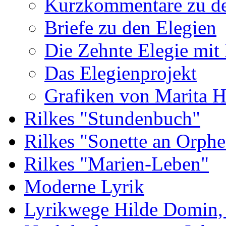
Kurzkommentare zu de
Briefe zu den Elegien
Die Zehnte Elegie mit
Das Elegienprojekt
Grafiken von Marita 
Rilkes "Stundenbuch"
Rilkes "Sonette an Orphe
Rilkes "Marien-Leben"
Moderne Lyrik
Lyrikwege Hilde Domin, 