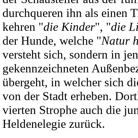
durchqueren ihn als einen T
kehren "
die Kinder
", "
die L
der Hunde, welche "
Natur 
versteht sich, sondern in 
gekennzeichneten Außenbezi
übergeht, in welcher sich di
von der Stadt erheben. Dort
vierten Strophe auch die ju
Heldenelegie zurück.