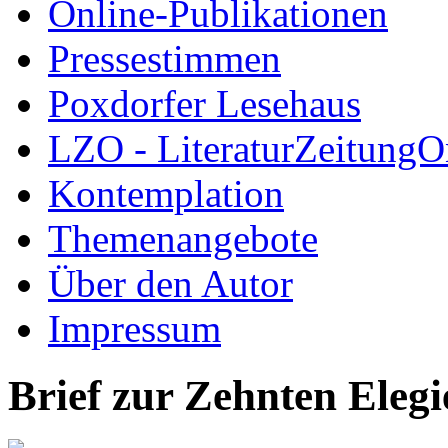
Online-Publikationen
Pressestimmen
Poxdorfer Lesehaus
LZO - LiteraturZeitungO
Kontemplation
Themenangebote
Über den Autor
Impressum
Brief zur Zehnten Elegi