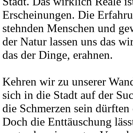
Stadt. Das wirklich Reale is
Erscheinungen. Die Erfahru
stehnden Menschen und gew
der Natur lassen uns das wi
das der Dinge, erahnen.
Kehren wir zu unserer Wand
sich in die Stadt auf der S
die Schmerzen sein dürften
Doch die Enttäuschung lässt