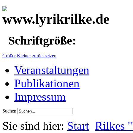
Schriftgröße:
Größer
Kleiner
zurücksetzen
Veranstaltungen
Publikationen
Impressum
Suchen
Sie sind hier:
Start
Rilkes 