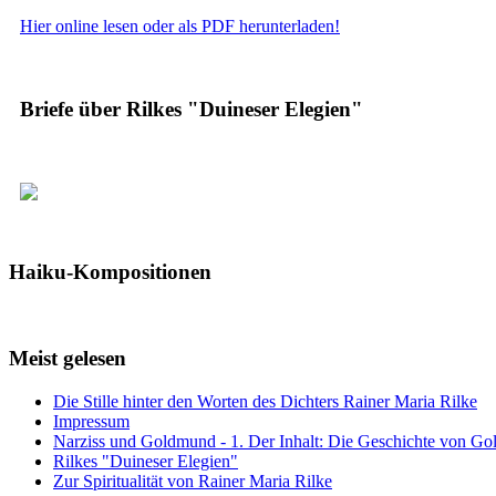
Hier online lesen oder als PDF herunterladen!
Briefe über Rilkes "Duineser Elegien"
Haiku-Kompositionen
Meist gelesen
Die Stille hinter den Worten des Dichters Rainer Maria Rilke
Impressum
Narziss und Goldmund - 1. Der Inhalt: Die Geschichte von G
Rilkes "Duineser Elegien"
Zur Spiritualität von Rainer Maria Rilke