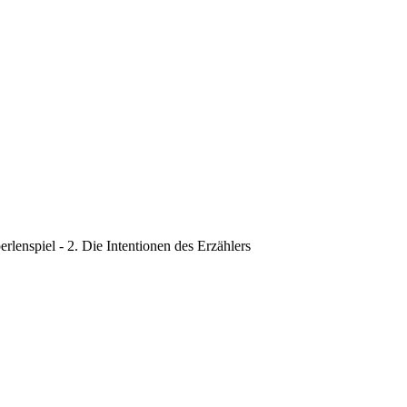
rlenspiel - 2. Die Intentionen des Erzählers