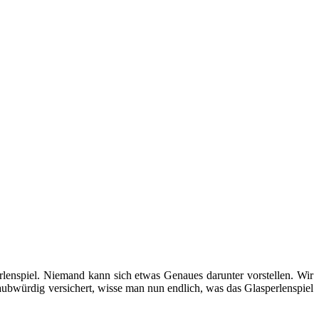
lenspiel. Niemand kann sich etwas Genaues darunter vorstellen. Wir
aubwürdig versichert, wisse man nun endlich, was das Glasperlenspiel