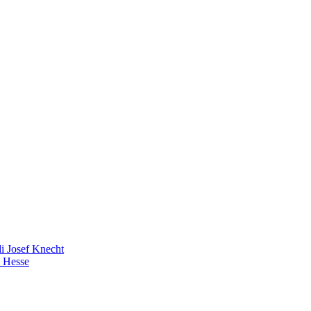
i Josef Knecht
 Hesse