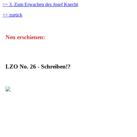
>> 3. Zum Erwachen des Josef Knecht
<< zurück
Neu erschienen:
LZO No. 26 - Schreiben!?