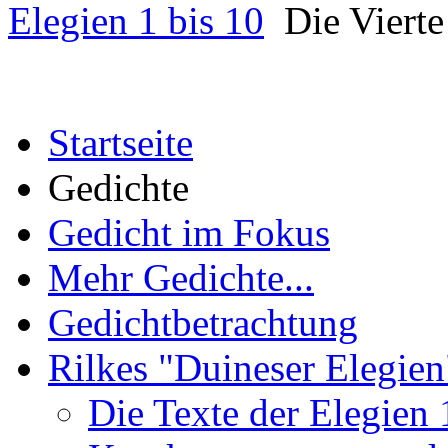
Elegien 1 bis 10
Die Vierte
Startseite
Gedichte
Gedicht im Fokus
Mehr Gedichte...
Gedichtbetrachtung
Rilkes "Duineser Elegien
Die Texte der Elegien 