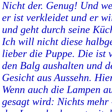
Nicht der. Genug! Und wen
er ist verkleidet und er w
und geht durch seine Küc
Ich will nicht diese halb
lieber die Puppe. Die ist v
den Balg aushalten und d
Gesicht aus Aussehn. Hier
Wenn auch die Lampen au
gesagt wird: Nichts mehr