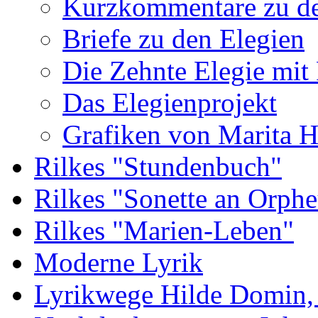
Kurzkommentare zu de
Briefe zu den Elegien
Die Zehnte Elegie mit
Das Elegienprojekt
Grafiken von Marita 
Rilkes "Stundenbuch"
Rilkes "Sonette an Orphe
Rilkes "Marien-Leben"
Moderne Lyrik
Lyrikwege Hilde Domin, 