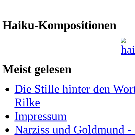
Haiku-Kompositionen
Meist gelesen
Die Stille hinter den Wor
Rilke
Impressum
Narziss und Goldmund - 1