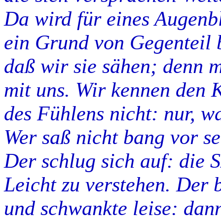
Da wird für eines Augenb
ein Grund von Gegenteil 
daß wir sie sähen; denn m
mit uns. Wir kennen den 
des Fühlens nicht: nur, w
Wer saß nicht bang vor s
Der schlug sich auf: die 
Leicht zu verstehen. Der 
und schwankte leise: dann