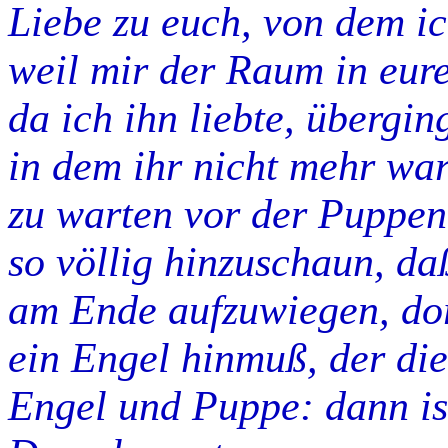
Liebe zu euch, von dem i
weil mir der Raum in eur
da ich ihn liebte, übergin
in dem ihr nicht mehr war
zu warten vor der Puppen
so völlig hinzuschaun, d
am Ende aufzuwiegen, dor
ein Engel hinmuß, der die
Engel und Puppe: dann is