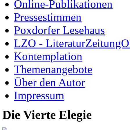
Online-Publikationen
Pressestimmen
Poxdorfer Lesehaus
LZO - LiteraturZeitungO
Kontemplation
Themenangebote
Über den Autor
Impressum
Die Vierte Elegie