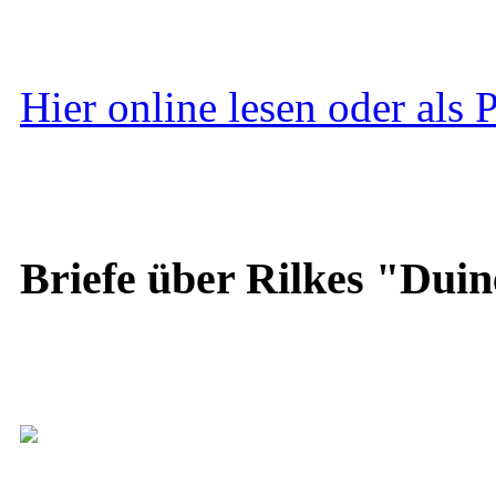
Hier online lesen oder als
Briefe über Rilkes "Duin