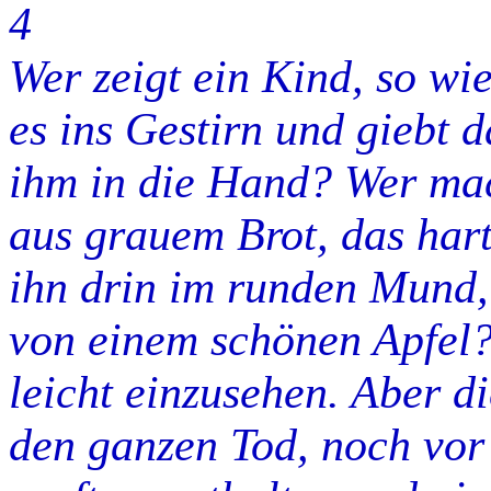
4
Wer zeigt ein Kind, so wie
es ins Gestirn und giebt 
ihm in die Hand? Wer ma
aus grauem Brot, das hart
ihn drin im runden Mund,
von einem schönen Apfel?.
leicht einzusehen. Aber di
den ganzen Tod, noch vor