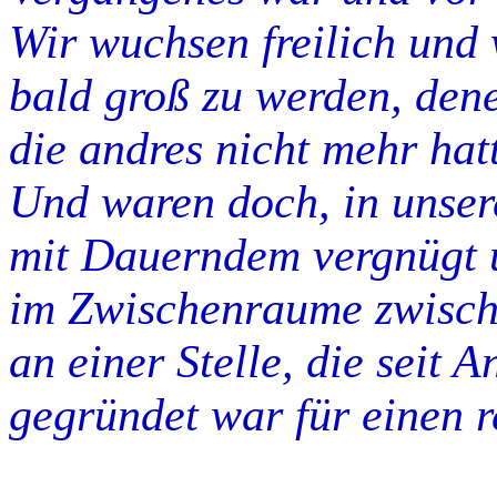
Wir wuchsen freilich und
bald groß zu werden, dene
die andres nicht mehr hat
Und waren doch, in unser
mit Dauerndem vergnügt 
im Zwischenraume zwische
an einer Stelle, die seit 
gegründet war für einen 