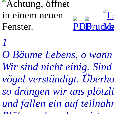
1
O Bäume Lebens, o wann 
Wir sind nicht einig. Sind
vögel verständigt. Überho
so drängen wir uns plötzl
und fallen ein auf teilnah