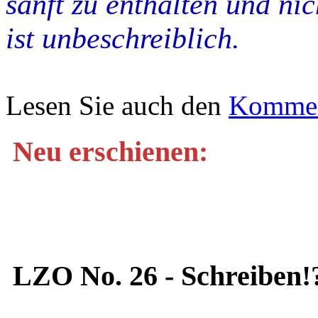
sanft zu enthalten und nic
ist unbeschreiblich.
Lesen Sie auch den
Komment
Neu erschienen:
LZO No. 26 - Schreiben!