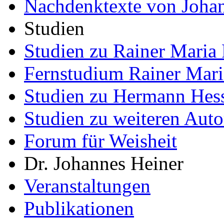
Nachdenktexte von Joha
Studien
Studien zu Rainer Maria 
Fernstudium Rainer Mari
Studien zu Hermann Hes
Studien zu weiteren Auto
Forum für Weisheit
Dr. Johannes Heiner
Veranstaltungen
Publikationen