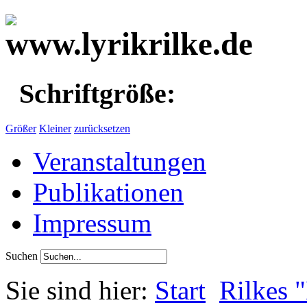
Schriftgröße:
Größer
Kleiner
zurücksetzen
Veranstaltungen
Publikationen
Impressum
Suchen
Sie sind hier:
Start
Rilkes 