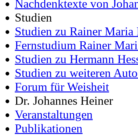
Nachdenktexte von Joha
Studien
Studien zu Rainer Maria 
Fernstudium Rainer Mari
Studien zu Hermann Hes
Studien zu weiteren Auto
Forum für Weisheit
Dr. Johannes Heiner
Veranstaltungen
Publikationen