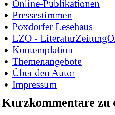
Online-Publikationen
Pressestimmen
Poxdorfer Lesehaus
LZO - LiteraturZeitungO
Kontemplation
Themenangebote
Über den Autor
Impressum
Kurzkommentare zu de