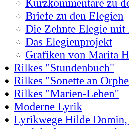
Kurzkommentare zu de
Briefe zu den Elegien
Die Zehnte Elegie mit
Das Elegienprojekt
Grafiken von Marita 
Rilkes "Stundenbuch"
Rilkes "Sonette an Orphe
Rilkes "Marien-Leben"
Moderne Lyrik
Lyrikwege Hilde Domin, 