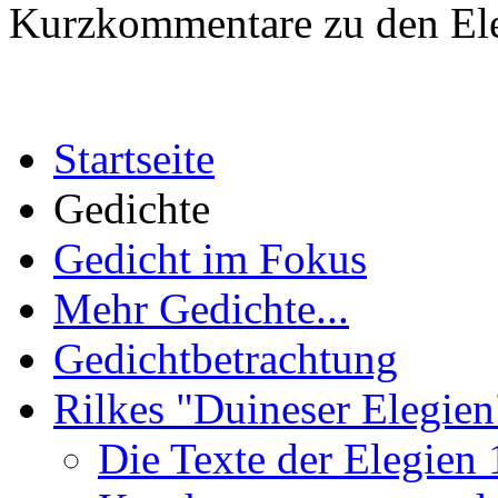
Kurzkommentare zu den Ele
Startseite
Gedichte
Gedicht im Fokus
Mehr Gedichte...
Gedichtbetrachtung
Rilkes "Duineser Elegien
Die Texte der Elegien 