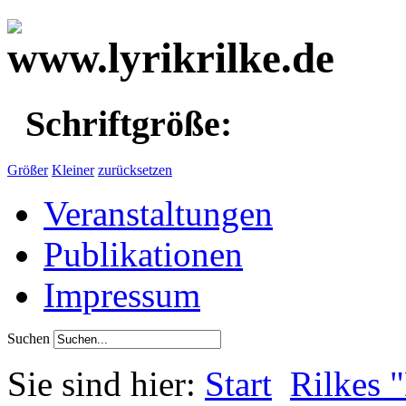
Schriftgröße:
Größer
Kleiner
zurücksetzen
Veranstaltungen
Publikationen
Impressum
Suchen
Sie sind hier:
Start
Rilkes 