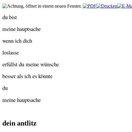
du bist
meine hauptsache
wenn ich dich
loslasse
erfüllst du meine wünsche
besser als ich es könnte
du
meine hauptsache
dein antlitz