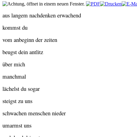
aus langem nachdenken erwachend
kommst du
vom anbeginn der zeiten
beugst dein antlitz
über mich
manchmal
lächelst du sogar
steigst zu uns
schwachen menschen nieder
umarmst uns