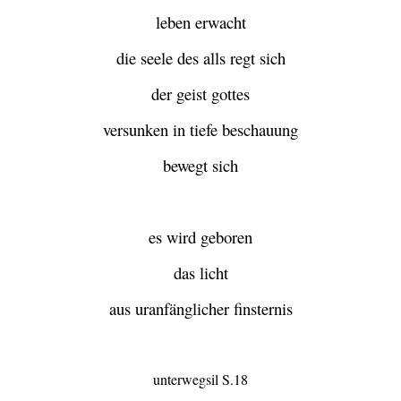
leben erwacht
die seele des alls regt sich
der geist gottes
versunken in tiefe beschauung
bewegt sich
es wird geboren
das licht
aus uranfänglicher finsternis
unterwegsil S.18