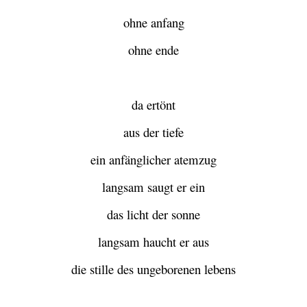
ohne anfang
ohne ende
da ertönt
aus der tiefe
ein anfänglicher atemzug
langsam saugt er ein
das licht der sonne
langsam haucht er aus
die stille des ungeborenen lebens