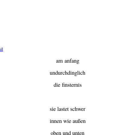
am anfang
undurchdinglich
die finsternis
sie lastet schwer
innen wie außen
oben und unten