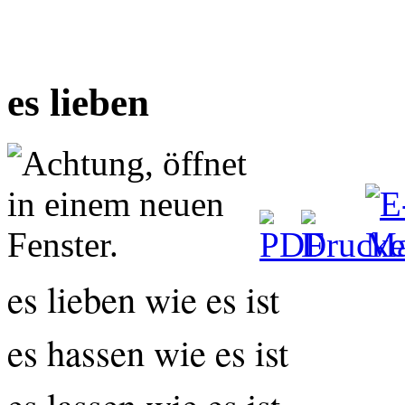
es lieben
es lieben wie es ist
es hassen wie es ist